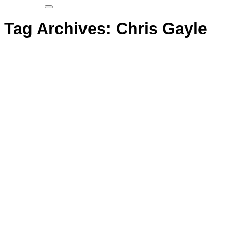
Tag Archives:
Chris Gayle