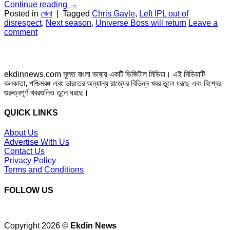
Continue reading
→
Posted in
খেলা
|
Tagged
Chris Gayle
,
Left IPL out of
disrespect
,
Next season
,
Universe Boss will return
Leave a
comment
ekdinnews.com মূলত বাংলা ভাষায় একটি ডিজিটাল মিডিয়া। এই মিডিয়াটি
কলকাতা, পশ্চিমবঙ্গ এবং ভারতের অন্যান্য রাজ্যের বিভিন্ন খবর তুলে ধরছে এবং বিশ্বের
গুরুত্বপূর্ণ খবরগুলিও তুলে ধরছে।
QUICK LINKS
About Us
Advertise With Us
Contact Us
Privacy Policy
Terms and Conditions
FOLLOW US
Copyright 2026 ©
Ekdin News