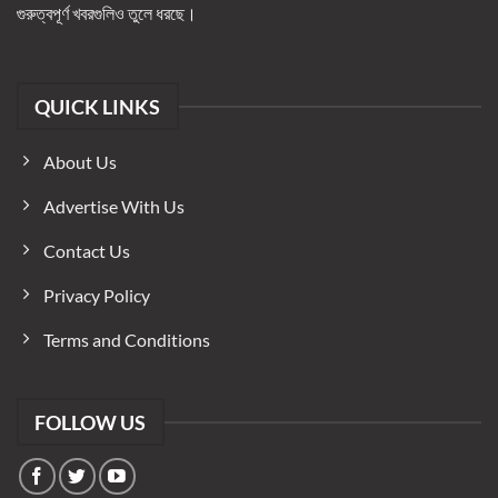
গুরুত্বপূর্ণ খবরগুলিও তুলে ধরছে।
QUICK LINKS
About Us
Advertise With Us
Contact Us
Privacy Policy
Terms and Conditions
FOLLOW US