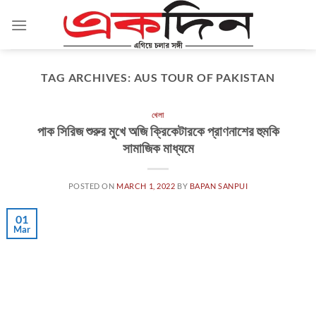
Skip
to
content
TAG ARCHIVES:
AUS TOUR OF PAKISTAN
খেলা
পাক সিরিজ শুরুর মুখে অজি ক্রিকেটারকে প্রাণনাশের হুমকি
সামাজিক মাধ্যমে
POSTED ON
MARCH 1, 2022
BY
BAPAN SANPUI
01
Mar