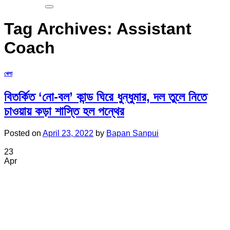
Tag Archives:
Assistant
Coach
খেলা
বিতর্কিত ‘নো-বল’ কান্ড ঘিরে ধুন্ধুমার, দল তুলে নিতে
চাওয়ায় কড়া শাস্তি হল পন্থের
Posted on
April 23, 2022
by
Bapan Sanpui
23
Apr