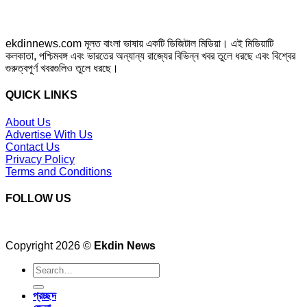
ekdinnews.com মূলত বাংলা ভাষায় একটি ডিজিটাল মিডিয়া। এই মিডিয়াটি
কলকাতা, পশ্চিমবঙ্গ এবং ভারতের অন্যান্য রাজ্যের বিভিন্ন খবর তুলে ধরছে এবং বিশ্বের
গুরুত্বপূর্ণ খবরগুলিও তুলে ধরছে।
QUICK LINKS
About Us
Advertise With Us
Contact Us
Privacy Policy
Terms and Conditions
FOLLOW US
Copyright 2026 ©
Ekdin News
প্রচ্ছদ