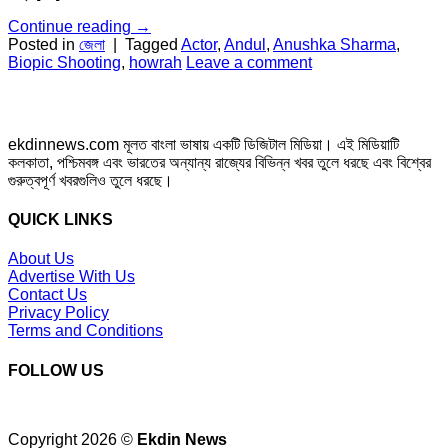
Continue reading
→
Posted in
জেলা
|
Tagged
Actor
,
Andul
,
Anushka Sharma
,
Biopic Shooting
,
howrah
Leave a comment
ekdinnews.com মূলত বাংলা ভাষায় একটি ডিজিটাল মিডিয়া। এই মিডিয়াটি
কলকাতা, পশ্চিমবঙ্গ এবং ভারতের অন্যান্য রাজ্যের বিভিন্ন খবর তুলে ধরছে এবং বিশ্বের
গুরুত্বপূর্ণ খবরগুলিও তুলে ধরছে।
QUICK LINKS
About Us
Advertise With Us
Contact Us
Privacy Policy
Terms and Conditions
FOLLOW US
Copyright 2026 ©
Ekdin News