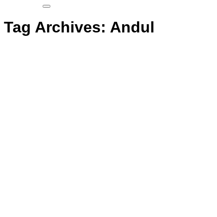
Tag Archives:
Andul