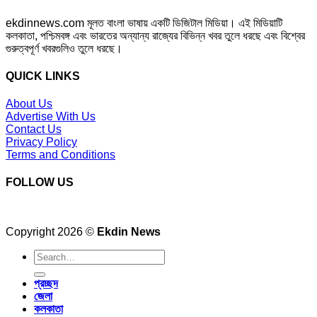
ekdinnews.com মূলত বাংলা ভাষায় একটি ডিজিটাল মিডিয়া। এই মিডিয়াটি
কলকাতা, পশ্চিমবঙ্গ এবং ভারতের অন্যান্য রাজ্যের বিভিন্ন খবর তুলে ধরছে এবং বিশ্বের
গুরুত্বপূর্ণ খবরগুলিও তুলে ধরছে।
QUICK LINKS
About Us
Advertise With Us
Contact Us
Privacy Policy
Terms and Conditions
FOLLOW US
Copyright 2026 ©
Ekdin News
প্রচ্ছদ
জেলা
কলকাতা