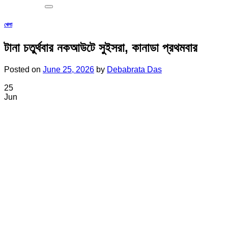
খেলা
টানা চতুর্থবার নকআউটে সুইসরা, কানাডা প্রথমবার
Posted on
June 25, 2026
by
Debabrata Das
25
Jun