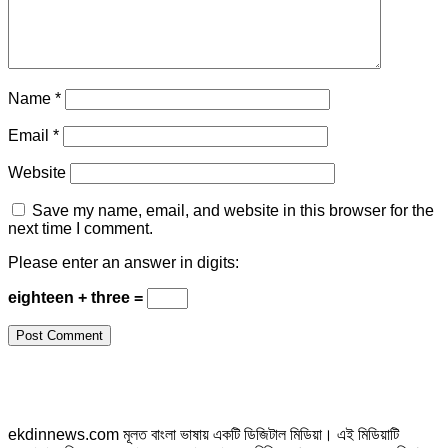
Name
*
Email
*
Website
Save my name, email, and website in this browser for the
next time I comment.
Please enter an answer in digits:
eighteen + three =
ekdinnews.com মূলত বাংলা ভাষায় একটি ডিজিটাল মিডিয়া। এই মিডিয়াটি