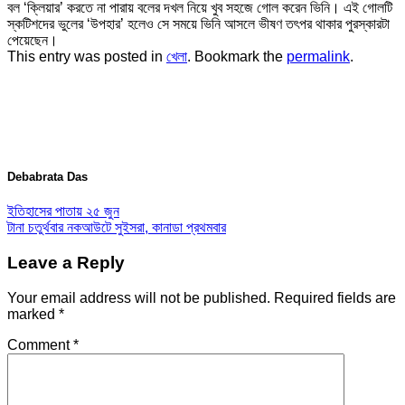
বল ‘ক্লিয়ার’ করতে না পারায় বলের দখল নিয়ে খুব সহজে গোল করেন ভিনি। এই গোলটি
স্কটিশদের ভুলের ‘উপহার’ হলেও সে সময়ে ভিনি আসলে ভীষণ তৎপর থাকার পুরস্কারটা
পেয়েছেন।
This entry was posted in
খেলা
. Bookmark the
permalink
.
Debabrata Das
ইতিহাসের পাতায় ২৫ জুন
টানা চতুর্থবার নকআউটে সুইসরা, কানাডা প্রথমবার
Leave a Reply
Your email address will not be published.
Required fields are
marked
*
Comment
*