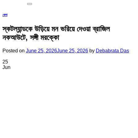
খেলা
স্কটল্যান্ডকে উড়িয়ে মন ভরিয়ে দেওয়া ব্রাজিল
নকআউটে, সঙ্গী মরক্কো
Posted on
June 25, 2026
June 25, 2026
by
Debabrata Das
25
Jun