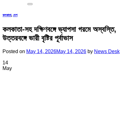
কলকাতা
,
দেশ
কলকাতা-সহ দক্ষিণবঙ্গে ভ্যাপসা গরমে অস্বস্তি,
উত্তরবঙ্গে ভারী বৃষ্টির পূর্বাভাস
Posted on
May 14, 2026
May 14, 2026
by
News Desk
14
May