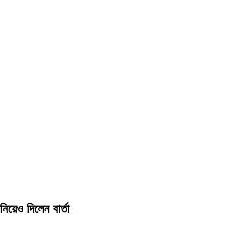
 নিয়েও দিলেন বার্তা