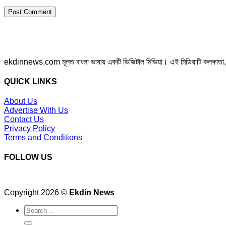
ekdinnews.com মূলত বাংলা ভাষায় একটি ডিজিটাল মিডিয়া। এই মিডিয়াটি কলকাতা, পশ্চি
QUICK LINKS
About Us
Advertise With Us
Contact Us
Privacy Policy
Terms and Conditions
FOLLOW US
Copyright 2026 ©
Ekdin News