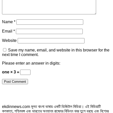
Name
*
Email
*
Website
Save my name, email, and website in this browser for the
next time I comment.
Please enter an answer in digits:
one × 3 =
ekdinnews.com মূলত বাংলা ভাষায় একটি ডিজিটাল মিডিয়া। এই মিডিয়াটি
কলকাতা, পশ্চিমবঙ্গ এবং ভারতের অন্যান্য রাজ্যের বিভিন্ন খবর তুলে ধরছে এবং বিশ্বের