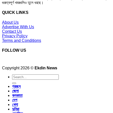
গুরুত্বপূর্ণ খবরগুলিও তুলে ধরছে।
QUICK LINKS
About Us
Advertise With Us
Contact Us
Privacy Policy
Terms and Conditions
FOLLOW US
Copyright 2026 ©
Ekdin News
প্রচ্ছদ
জেলা
কলকাতা
দেশ
খেলা
দুনিয়া