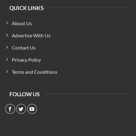
QUICK LINKS
About Us
Advertise With Us
Contact Us
Privacy Policy
Terms and Conditions
FOLLOW US