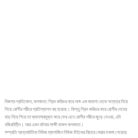
নিজস্ব প্রতিবেদন, কলকাতা: গ্রিন করিডর করে অঙ্গ এক জায়গা থেকে অন্যত্র নিয়ে
গিয়ে রোগীর শরীরে প্রতিস্থাপন বহু হয়েছে। কিন্তু গ্রিন করিডর করে রোগীর দেহের
হাড় নিয়ে গিয়ে তা ক্যানসারমুক্ত করে ফের এনে রোগীর শরীরে জুড়ে দেওয়া, এটা
নজিরবিহীন। আর এমন ঘটনার সাক্ষী থাকল কলকাতা।
সম্প্রতি আন্তর্জাতিক নিউজ ম্যাগাজিন নিউজ উইকের বিচারে সেরার তকমা পেয়েছে