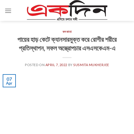
Skip
to
content
কলকাতা
পায়ের হাড় কেটে ক্যানসারমুক্ত করে রোগীর শরীরে
প্রতিস্থাপন, সফল অস্ত্রোপচার এসএসকেএম-এ
POSTED ON
APRIL 7, 2022
BY
SUSMITA MUKHERJEE
07
Apr