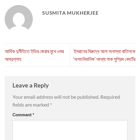
SUSMITA MUKHERJEE
আর্থিক দুর্নীতিতে ইডির জেরার মুখে ওমর
ইমরানের বিরুদ্ধে আনা অনাস্থা বাতিলকে
আবদুল্লাহ
‘অসাংবিধানিক’ আখ্যা পাক সুপ্রিম কোর্টের
Leave a Reply
Your email address will not be published.
Required
fields are marked
*
Comment
*