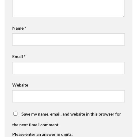
Name
*
Email
*
Website
Save my name, email, and website in this browser for
the next time I comment.
Please enter an answer in digits: