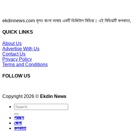
ekdinnews.com মূলত বাংলা ভাষায় একটি ডিজিটাল মিডিয়া। এই মিডিয়াটি কলকাতা, পশ্চি
QUICK LINKS
About Us
Advertise With Us
Contact Us
Privacy Policy
Terms and Conditions
FOLLOW US
Copyright 2026 ©
Ekdin News
প্রচ্ছদ
জেলা
কলকাতা