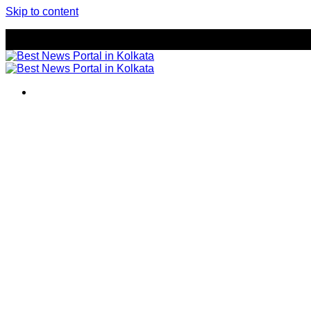
Skip to content