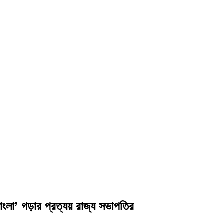
র বাংলা’ গড়ার প্রত্যয় রাজ্য সভাপতির