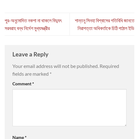
পুর-অনুমোদিত নকশা না থাকলে বিদ্যুৎ
শান্তনু সিনহা বিশ্বাসের গতিবিধি জানতে
সরবরাহ বন্ধ নির্দেশ মুখ্যমন্ত্রীর
নিরাপত্তা অধিকর্তাকে চিঠি পাঠাল ইডি
Leave a Reply
Your email address will not be published.
Required
fields are marked
*
Comment
*
Name
*