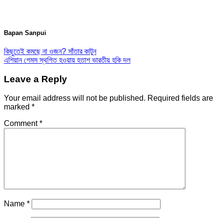
Bapan Sanpui
কিছুতেই কমছে না ওজন? সাঁতার কাটুন
এশিয়ান গেমস স্থগিত হওয়ায় হতাশ ভারতীয় হকি দল
Leave a Reply
Your email address will not be published.
Required fields are
marked
*
Comment
*
Name
*