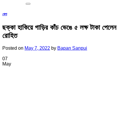
খেলা
ছক্কা হাকিয়ে গাড়ির কাঁচ ভেঙে ৫ লক্ষ টাকা পেলেন
রোহিত
Posted on
May 7, 2022
by
Bapan Sanpui
07
May