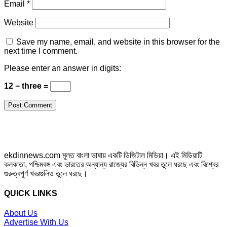
Email
*
Website
Save my name, email, and website in this browser for the
next time I comment.
Please enter an answer in digits:
12 − three =
ekdinnews.com মূলত বাংলা ভাষায় একটি ডিজিটাল মিডিয়া। এই মিডিয়াটি
কলকাতা, পশ্চিমবঙ্গ এবং ভারতের অন্যান্য রাজ্যের বিভিন্ন খবর তুলে ধরছে এবং বিশ্বের
গুরুত্বপূর্ণ খবরগুলিও তুলে ধরছে।
QUICK LINKS
About Us
Advertise With Us