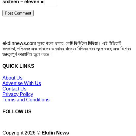
sixteen − eleven =
ekdinnews.com মূলত বাংলা ভাষায় একটি ডিজিটাল মিডিয়া। এই মিডিয়াটি
কলকাতা, পশ্চিমবঙ্গ এবং ভারতের অন্যান্য রাজ্যের বিভিন্ন খবর তুলে ধরছে এবং বিশ্বের
গুরুত্বপূর্ণ খবরগুলিও তুলে ধরছে।
QUICK LINKS
About Us
Advertise With Us
Contact Us
Privacy Policy
Terms and Conditions
FOLLOW US
Copyright 2026 ©
Ekdin News