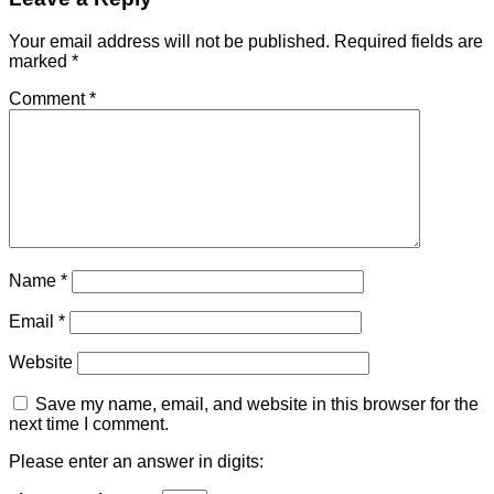
Your email address will not be published.
Required fields are
marked
*
Comment
*
Name
*
Email
*
Website
Save my name, email, and website in this browser for the
next time I comment.
Please enter an answer in digits: