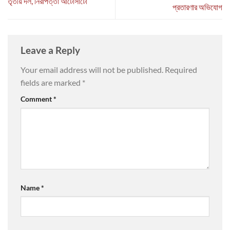
তৃতীয় দল, নিরাপত্তা আঁটোসাঁটো
প্রতারণার অভিযোগ
Leave a Reply
Your email address will not be published.
Required
fields are marked
*
Comment
*
Name
*