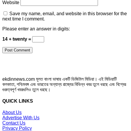
Website
Save my name, email, and website in this browser for the
next time I comment.
Please enter an answer in digits:
14 + twenty =
ekdinnews.com মূলত বাংলা ভাষায় একটি ডিজিটাল মিডিয়া। এই মিডিয়াটি
কলকাতা, পশ্চিমবঙ্গ এবং ভারতের অন্যান্য রাজ্যের বিভিন্ন খবর তুলে ধরছে এবং বিশ্বের
গুরুত্বপূর্ণ খবরগুলিও তুলে ধরছে।
QUICK LINKS
About Us
Advertise With Us
Contact Us
Privacy Policy