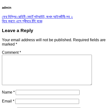
admin
ফের দিল্লির রোহিনী কোর্টে শুটআউট, জখম আইনজীবী-সহ ২
বিয়ে করতে এসে শ্রীঘরে ঠাঁই বরের
Leave a Reply
Your email address will not be published.
Required fields are
marked
*
Comment
*
Name
*
Email
*