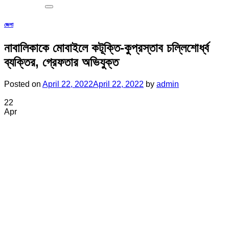
জেলা
নাবালিকাকে মোবাইলে কটূক্তি-কুপ্রস্তাব চল্লিশোর্ধ্ব
ব্যক্তির, গ্রেফতার অভিযুক্ত
Posted on
April 22, 2022
April 22, 2022
by
admin
22
Apr