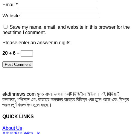
Email
*
Website
Save my name, email, and website in this browser for the
next time I comment.
Please enter an answer in digits:
20 + 6 =
ekdinnews.com মূলত বাংলা ভাষায় একটি ডিজিটাল মিডিয়া। এই মিডিয়াটি
কলকাতা, পশ্চিমবঙ্গ এবং ভারতের অন্যান্য রাজ্যের বিভিন্ন খবর তুলে ধরছে এবং বিশ্বের
গুরুত্বপূর্ণ খবরগুলিও তুলে ধরছে।
QUICK LINKS
About Us
Advertise With Us