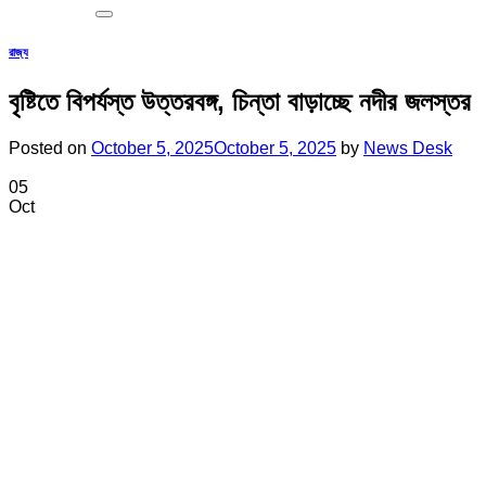
রাজ্য
বৃষ্টিতে বিপর্যস্ত উত্তরবঙ্গ, চিন্তা বাড়াচ্ছে নদীর জলস্তর
Posted on
October 5, 2025
October 5, 2025
by
News Desk
05
Oct