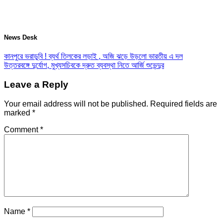
News Desk
কানপুরে ভরাডুবি ! ব্যর্থ তিলকের লড়াই , অজি ঝড়ে উড়লো ভারতীয় এ দল
উত্তরবঙ্গে দুর্যোগ, মুখ্যসচিবকে দ্রুত ব্যবস্থা নিতে আর্জি শুভেন্দুর
Leave a Reply
Your email address will not be published.
Required fields are
marked
*
Comment
*
Name
*