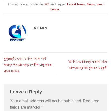
This entry was posted in
জেলা
and tagged
Latest News
,
News
,
west
bengal
.
ADMIN
মুখ্যমন্ত্রীর ত্রাণ তহবিল থেকে অর্থ
শিল্পাঞ্চলের বিভিন্ন এলাকা থেকে
সাহায্য পাওয়ার জন্য পোর্টাল চালু করছে
আগ্নেয়াস্ত্র-সহ ধৃত ছয় দুষ্কৃতী
রাজ্য সরকার
Leave a Reply
Your email address will not be published.
Required
fields are marked
*