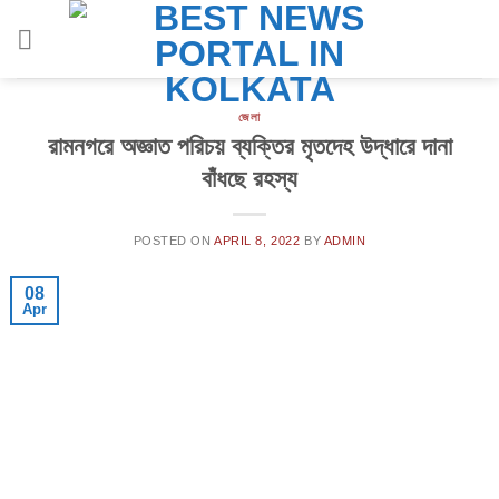
Skip
to
content
জেলা
রামনগরে অজ্ঞাত পরিচয় ব্যক্তির মৃতদেহ উদ্ধারে দানা
বাঁধছে রহস্য
POSTED ON
APRIL 8, 2022
BY
ADMIN
08
Apr