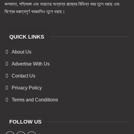
কলকাতা, পশ্চিমবঙ্গ এবং ভারতের অন্যান্য রাজ্যের বিভিন্ন খবর তুলে ধরছে এবং
বিশ্বের গুরুত্বপূর্ণ খবরগুলিও তুলে ধরছে।
QUICK LINKS
About Us
Advertise With Us
Contact Us
Privacy Policy
Terms and Conditions
FOLLOW US