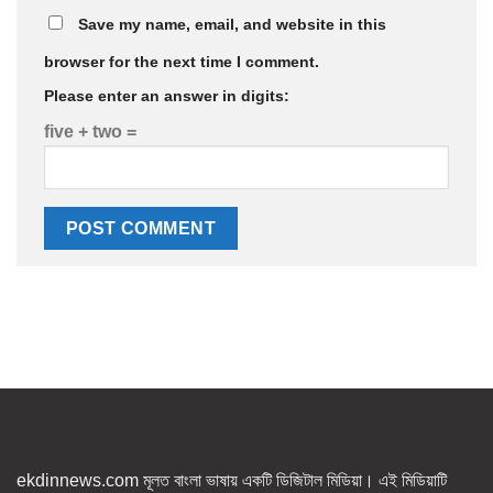
Save my name, email, and website in this
browser for the next time I comment.
Please enter an answer in digits:
five + two =
ekdinnews.com মূলত বাংলা ভাষায় একটি ডিজিটাল মিডিয়া। এই মিডিয়াটি