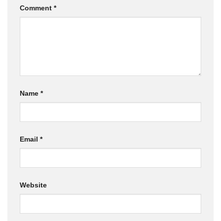
Comment
*
Name
*
Email
*
Website