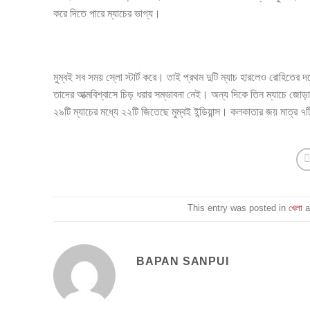
করে দিতে পারে ম্যাচের ভাগ্য।
মুম্বই সব সময় স্লো স্টার্ট করে। তাই প্রথম দুটি ম্যাচ হারলেও রোহিত
তাদের আত্মবিশ্বাসে চিড় ধরার সম্ভাবনা নেই। অন্য দিকে তিন ম্যাচে জো
২৯টি ম্যাচের মধ্যে ২২টি জিতেছে মুম্বই ইন্ডিয়ান্স। কলকাতার জয় মাত্র
This entry was posted in
খেলা
a
BAPAN SANPUI