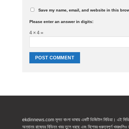
Save my name, email, and website in this brow
Please enter an answer in digits:
4 × 4 =
ekdinnews.com মূলত বাংলা ভাষায় একটি ডিজিটাল মিডিয়া। এই মিডিয়া
অন্যান্য রাজ্যের বিভিন্ন খবর তুলে ধরছে এবং বিশ্বের গুরুত্বপূর্ণ খবরগুলি