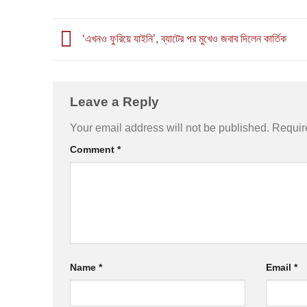
‘এখনও ফুরিয়ে যাইনি’, ব্যাটের পর মুখেও জবাব দিলেন কার্তিক
Leave a Reply
Your email address will not be published.
Requir
Comment
*
Name
*
Email
*