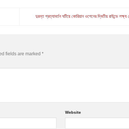
দুরন্ত প্রত্যাবর্তন ঘটিয়ে কোরিয়ান ওপেনের দ্বিতীয় রাউন্ডে লক্ষ্য
ed fields are marked
*
Website