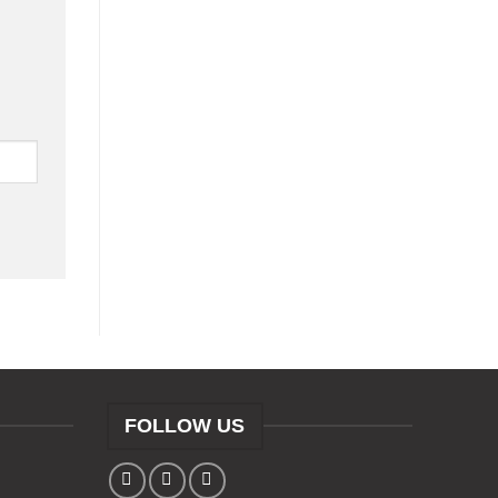
FOLLOW US