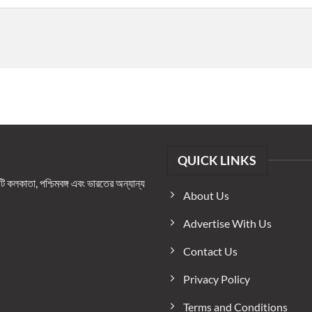
QUICK LINKS
কলকাতা, পশ্চিমবঙ্গ এবং ভারতের অন্যান্য
About Us
।
Advertise With Us
Contact Us
Privacy Policy
Terms and Conditions