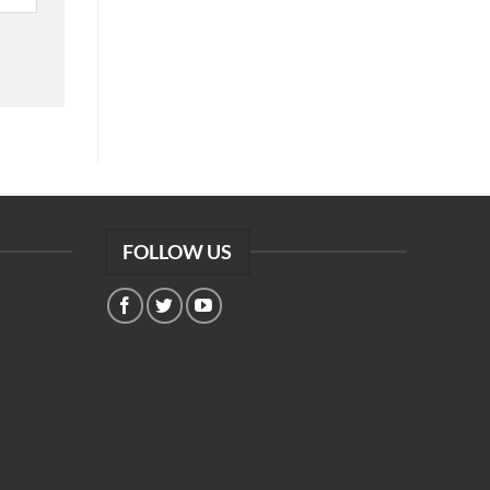
FOLLOW US