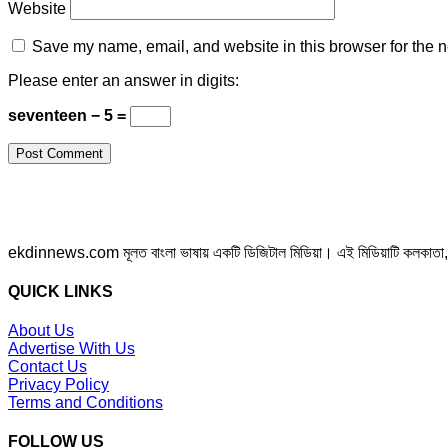
Website
Save my name, email, and website in this browser for the n
Please enter an answer in digits:
seventeen − 5 =
ekdinnews.com মূলত বাংলা ভাষায় একটি ডিজিটাল মিডিয়া। এই মিডিয়াটি কলকাতা, পশ্চি
QUICK LINKS
About Us
Advertise With Us
Contact Us
Privacy Policy
Terms and Conditions
FOLLOW US