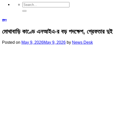
রাজ্য
মোথাবাড়ি কাণ্ডে এনআইএ-র বড় পদক্ষেপ, গ্রেফতার দুই 
Posted on
May 9, 2026
May 9, 2026
by
News Desk