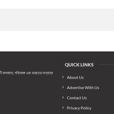
QUICK LINKS
কলকাতা, পশ্চিমবঙ্গ এবং ভারতের অন্যান্য
About Us
।
Advertise With Us
Contact Us
Privacy Policy