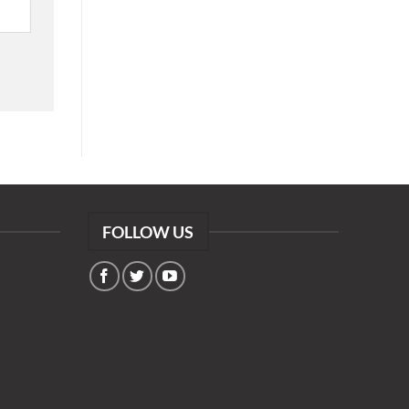
FOLLOW US