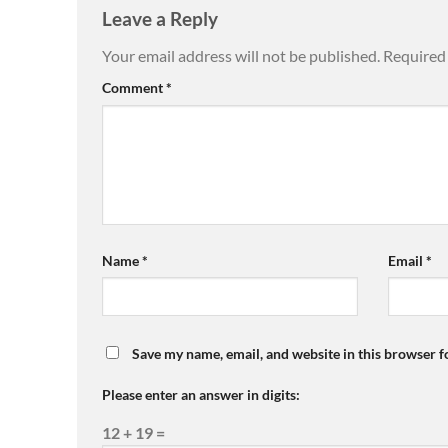
Leave a Reply
Your email address will not be published.
Required 
Comment
*
Name
*
Email
*
Save my name, email, and website in this browser f
Please enter an answer in digits:
12 + 19 =