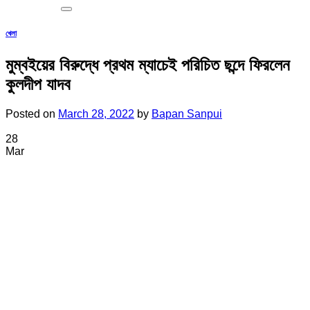
খেলা
মুম্বইয়ের বিরুদ্ধে প্রথম ম্যাচেই পরিচিত ছন্দে ফিরলেন
কুলদীপ যাদব
Posted on
March 28, 2022
by
Bapan Sanpui
28
Mar