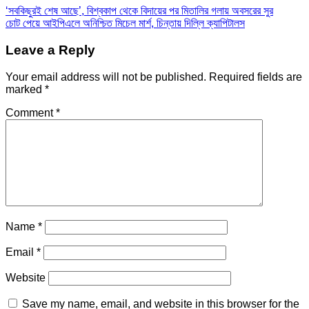
‘সবকিছুরই শেষ আছে’, বিশ্বকাপ থেকে বিদায়ের পর মিতালির গলায় অবসরের সুর
চোট পেয়ে আইপিএলে অনিশ্চিত মিচেল মার্শ, চিন্তায় দিল্লি ক্যাপিটালস
Leave a Reply
Your email address will not be published.
Required fields are
marked
*
Comment
*
Name
*
Email
*
Website
Save my name, email, and website in this browser for the