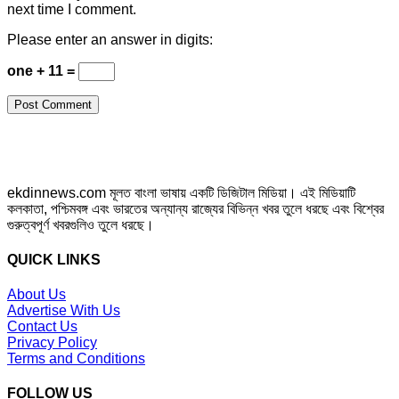
next time I comment.
Please enter an answer in digits:
one + 11 =
ekdinnews.com মূলত বাংলা ভাষায় একটি ডিজিটাল মিডিয়া। এই মিডিয়াটি
কলকাতা, পশ্চিমবঙ্গ এবং ভারতের অন্যান্য রাজ্যের বিভিন্ন খবর তুলে ধরছে এবং বিশ্বের
গুরুত্বপূর্ণ খবরগুলিও তুলে ধরছে।
QUICK LINKS
About Us
Advertise With Us
Contact Us
Privacy Policy
Terms and Conditions
FOLLOW US