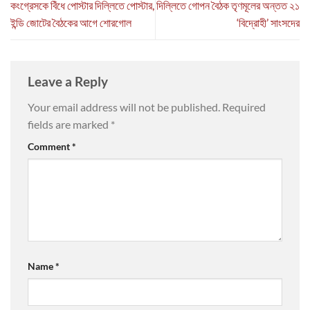
কংগ্রেসকে বিঁধে পোস্টার দিল্লিতে পোস্টার,
দিল্লিতে গোপন বৈঠক তৃণমূলের অন্তত ২১
ইন্ডি জোটের বৈঠকের আগে শোরগোল
‘বিদ্রোহী’ সাংসদের
Leave a Reply
Your email address will not be published.
Required
fields are marked
*
Comment
*
Name
*