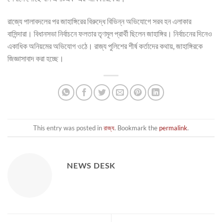
রাজ্যে পালাবদলের পর জাহাঙ্গিরের বিরুদ্ধে বিভিন্ন অভিযোগে সরব হন এলাকার
বাসিন্দারা। বিধানসভা নির্বাচনে ফলতার তৃণমূল প্রার্থী ছিলেন জাহাঙ্গির। নির্বাচনের দিনেও
একাধিক অনিয়মের অভিযোগ ওঠে। রাজ্য পুলিশের শীর্ষ কর্তাদের কথায়, জাহাঙ্গিরকে
জিজ্ঞাসাবাদ করা হচ্ছে।
This entry was posted in
রাজ্য
. Bookmark the
permalink
.
NEWS DESK