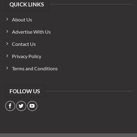
QUICK LINKS
About Us
Advertise With Us
Contact Us
Privacy Policy
Terms and Conditions
FOLLOW US