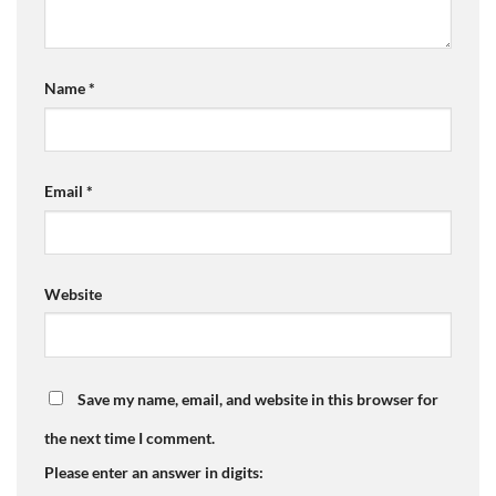
Name
*
Email
*
Website
Save my name, email, and website in this browser for
the next time I comment.
Please enter an answer in digits: