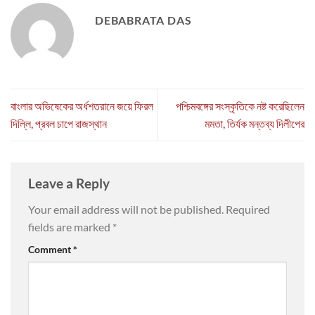
DEBABRATA DAS
বাংলার অভিষেকের অর্ধশতরানে জয়ে ফিরল
পশ্চিমবঙ্গের সংস্কৃতিকে নষ্ট করেছিলেন
দিল্লি, প্রবল চাপে রাজস্থান
মমতা, তির্যক মন্তব্য দিলীপের
Leave a Reply
Your email address will not be published.
Required
fields are marked
*
Comment
*