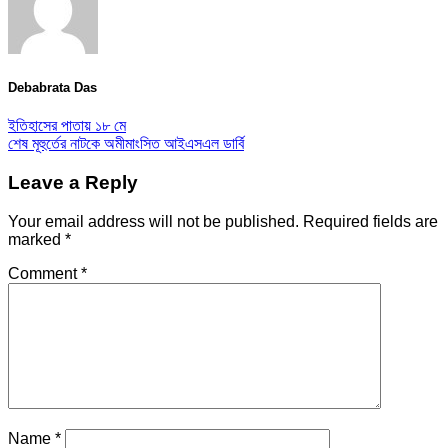
Debabrata Das
ইতিহাসের পাতায় ১৮ মে
শেষ মূহুর্তের নাটকে অমীমাংসিত আইএসএল ডার্বি
Leave a Reply
Your email address will not be published.
Required fields are
marked
*
Comment
*
Name
*