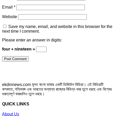
Email
*
Website
Save my name, email, and website in this browser for the
next time I comment.
Please enter an answer in digits:
four + nineteen =
ekdinnews.com মূলত বাংলা ভাষায় একটি ডিজিটাল মিডিয়া। এই মিডিয়াটি
কলকাতা, পশ্চিমবঙ্গ এবং ভারতের অন্যান্য রাজ্যের বিভিন্ন খবর তুলে ধরছে এবং বিশ্বের
গুরুত্বপূর্ণ খবরগুলিও তুলে ধরছে।
QUICK LINKS
About Us