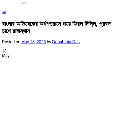
খেলা
বাংলার অভিষেকের অর্ধশতরানে জয়ে ফিরল দিল্লি, প্রবল
চাপে রাজস্থান
Posted on
May 18, 2026
by
Debabrata Das
18
May