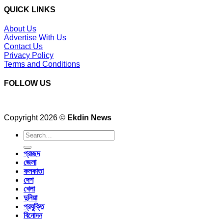
QUICK LINKS
About Us
Advertise With Us
Contact Us
Privacy Policy
Terms and Conditions
FOLLOW US
Copyright 2026 ©
Ekdin News
প্রচ্ছদ
জেলা
কলকাতা
দেশ
খেলা
দুনিয়া
প্রযুক্তি
বিনোদন