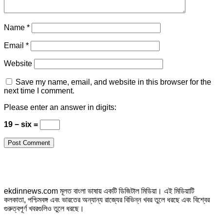
Name
*
Email
*
Website
Save my name, email, and website in this browser for the
next time I comment.
Please enter an answer in digits:
19 − six =
ekdinnews.com মূলত বাংলা ভাষায় একটি ডিজিটাল মিডিয়া। এই মিডিয়াটি
কলকাতা, পশ্চিমবঙ্গ এবং ভারতের অন্যান্য রাজ্যের বিভিন্ন খবর তুলে ধরছে এবং বিশ্বের
গুরুত্বপূর্ণ খবরগুলিও তুলে ধরছে।