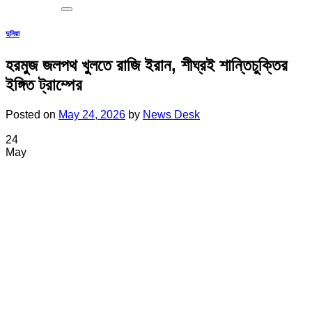
দুনিয়া
হরমুজ জলপথ খুলতে রাজি ইরান, শীঘ্রই শান্তিচুক্তির
ইঙ্গিত ট্রাম্পের
Posted on
May 24, 2026
by
News Desk
24
May