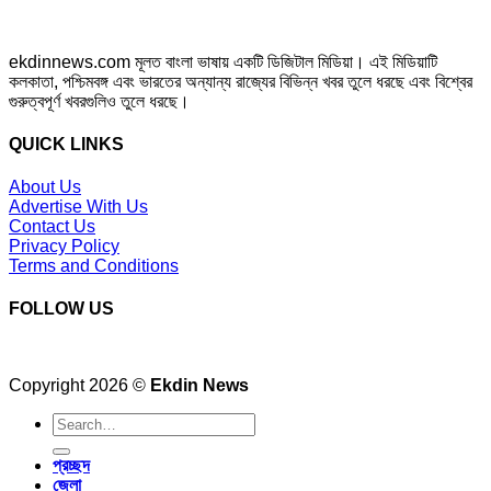
ekdinnews.com মূলত বাংলা ভাষায় একটি ডিজিটাল মিডিয়া। এই মিডিয়াটি
কলকাতা, পশ্চিমবঙ্গ এবং ভারতের অন্যান্য রাজ্যের বিভিন্ন খবর তুলে ধরছে এবং বিশ্বের
গুরুত্বপূর্ণ খবরগুলিও তুলে ধরছে।
QUICK LINKS
About Us
Advertise With Us
Contact Us
Privacy Policy
Terms and Conditions
FOLLOW US
Copyright 2026 ©
Ekdin News
প্রচ্ছদ
জেলা