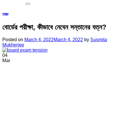
স্বাস্থ্য
বোর্ডের পরীক্ষা, কীভাবে নেবেন সন্তানের যত্ন?
Posted on
March 4, 2022
March 4, 2022
by
Susmita
Mukherjee
04
Mar