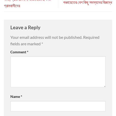
পঞ্চায়েতের বেশ কিছু সদস্যদের বিরুদ্ধে
গ্রামবাসীদের
Leave a Reply
Your email address will not be published.
Required
fields are marked
*
Comment
*
Name
*