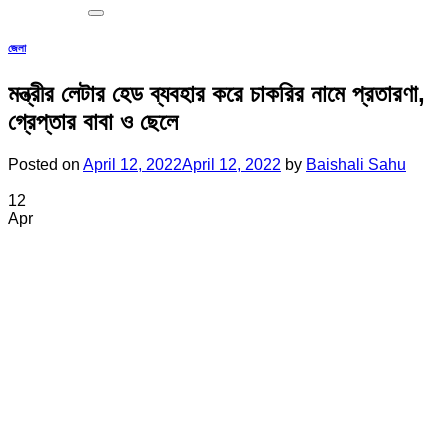
জেলা
মন্ত্রীর লেটার হেড ব্যবহার করে চাকরির নামে প্রতারণা,
গ্রেপ্তার বাবা ও ছেলে
Posted on
April 12, 2022
April 12, 2022
by
Baishali Sahu
12
Apr