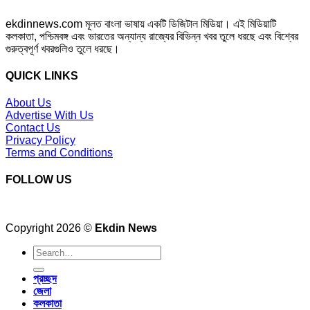
ekdinnews.com মূলত বাংলা ভাষায় একটি ডিজিটাল মিডিয়া। এই মিডিয়াটি
কলকাতা, পশ্চিমবঙ্গ এবং ভারতের অন্যান্য রাজ্যের বিভিন্ন খবর তুলে ধরছে এবং বিশ্বের
গুরুত্বপূর্ণ খবরগুলিও তুলে ধরছে।
QUICK LINKS
About Us
Advertise With Us
Contact Us
Privacy Policy
Terms and Conditions
FOLLOW US
Copyright 2026 ©
Ekdin News
প্রচ্ছদ
জেলা
কলকাতা