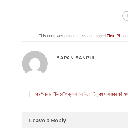
This entry was posted in
খেলা
and tagged
First IPL te
BAPAN SANPUI
আইপিএলের টিভি রেটিং ক্রমশ তলানিতে, চিন্তায় সম্প্রচারকারী সং
Leave a Reply