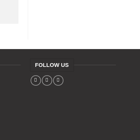
FOLLOW US