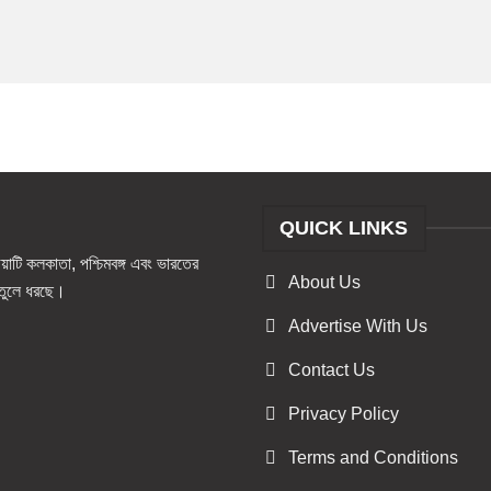
QUICK LINKS
টি কলকাতা, পশ্চিমবঙ্গ এবং ভারতের
About Us
ও তুলে ধরছে।
Advertise With Us
Contact Us
Privacy Policy
Terms and Conditions