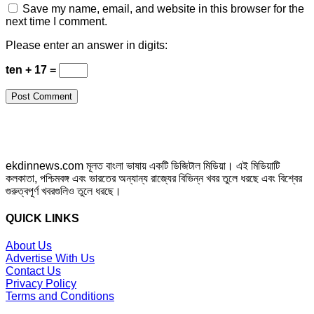
Save my name, email, and website in this browser for the
next time I comment.
Please enter an answer in digits:
ten + 17 =
ekdinnews.com মূলত বাংলা ভাষায় একটি ডিজিটাল মিডিয়া। এই মিডিয়াটি
কলকাতা, পশ্চিমবঙ্গ এবং ভারতের অন্যান্য রাজ্যের বিভিন্ন খবর তুলে ধরছে এবং বিশ্বের
গুরুত্বপূর্ণ খবরগুলিও তুলে ধরছে।
QUICK LINKS
About Us
Advertise With Us
Contact Us
Privacy Policy
Terms and Conditions