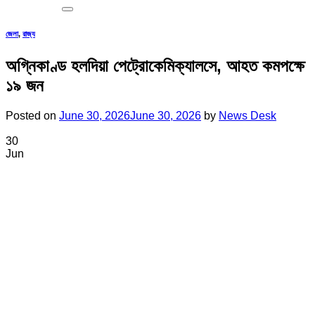
জেলা
,
রাজ্য
অগ্নিকাণ্ড হলদিয়া পেট্রোকেমিক্যালসে, আহত কমপক্ষে
১৯ জন
Posted on
June 30, 2026
June 30, 2026
by
News Desk
30
Jun