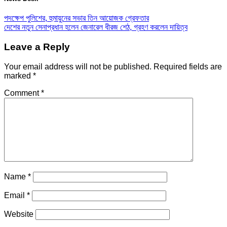
পদক্ষেপ পুলিশের, হুমায়ুনের সভার তিন আয়োজক গ্রেফতার
দেশের নতুন সেনাপ্রধান হলেন জেনারেল ধীরজ শেঠ, গ্রহণ করলেন দায়িত্ব
Leave a Reply
Your email address will not be published.
Required fields are
marked
*
Comment
*
Name
*
Email
*
Website