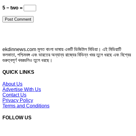
5 − two =
ekdinnews.com মূলত বাংলা ভাষায় একটি ডিজিটাল মিডিয়া। এই মিডিয়াটি
কলকাতা, পশ্চিমবঙ্গ এবং ভারতের অন্যান্য রাজ্যের বিভিন্ন খবর তুলে ধরছে এবং বিশ্বের
গুরুত্বপূর্ণ খবরগুলিও তুলে ধরছে।
QUICK LINKS
About Us
Advertise With Us
Contact Us
Privacy Policy
Terms and Conditions
FOLLOW US