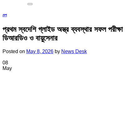
দেশ
প্রথম স্বদেশি গ্লাইড অস্ত্র ব্যবস্থার সফল পরীক্ষা
ডিআরডিও ও বায়ুসেনার
Posted on
May 8, 2026
by
News Desk
08
May