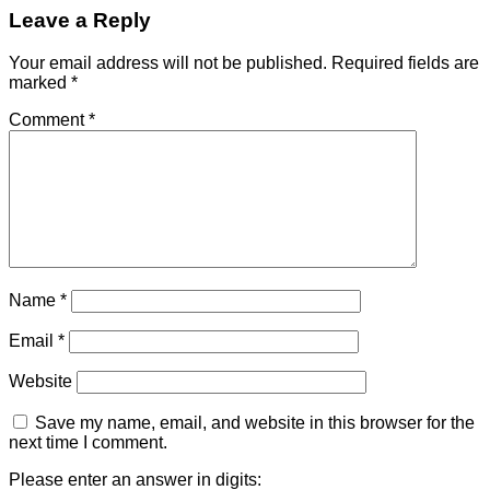
Leave a Reply
Your email address will not be published.
Required fields are
marked
*
Comment
*
Name
*
Email
*
Website
Save my name, email, and website in this browser for the
next time I comment.
Please enter an answer in digits: