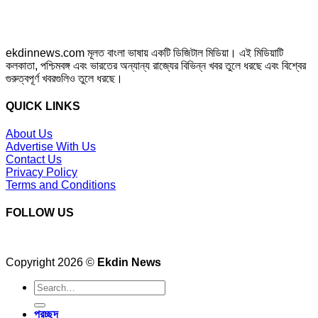
ekdinnews.com মূলত বাংলা ভাষায় একটি ডিজিটাল মিডিয়া। এই মিডিয়াটি
কলকাতা, পশ্চিমবঙ্গ এবং ভারতের অন্যান্য রাজ্যের বিভিন্ন খবর তুলে ধরছে এবং বিশ্বের
গুরুত্বপূর্ণ খবরগুলিও তুলে ধরছে।
QUICK LINKS
About Us
Advertise With Us
Contact Us
Privacy Policy
Terms and Conditions
FOLLOW US
Copyright 2026 ©
Ekdin News
প্রচ্ছদ