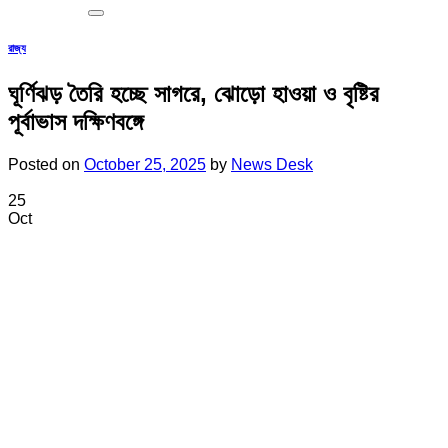
রাজ্য
ঘূর্ণিঝড় তৈরি হচ্ছে সাগরে, ঝোড়ো হাওয়া ও বৃষ্টির
পূর্বাভাস দক্ষিণবঙ্গে
Posted on
October 25, 2025
by
News Desk
25
Oct