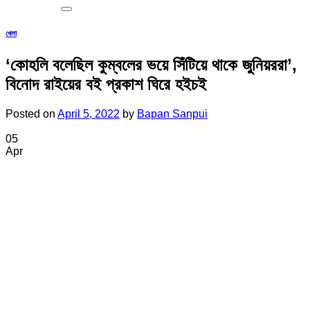
খেলা
‘কোহলি বলেছিল কুম্বলের ভয়ে সিঁটিয়ে থাকে জুনিয়ররা’,
বিনোদ রাইয়ের বই প্রকাশ ঘিরে হইচই
Posted on
April 5, 2022
by
Bapan Sanpui
05
Apr