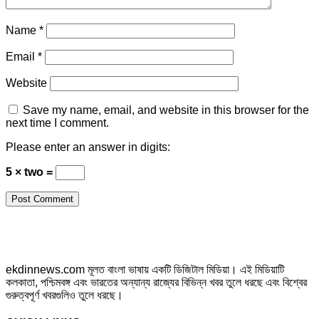
Name
*
Email
*
Website
Save my name, email, and website in this browser for the
next time I comment.
Please enter an answer in digits:
5 × two =
ekdinnews.com মূলত বাংলা ভাষায় একটি ডিজিটাল মিডিয়া। এই মিডিয়াটি
কলকাতা, পশ্চিমবঙ্গ এবং ভারতের অন্যান্য রাজ্যের বিভিন্ন খবর তুলে ধরছে এবং বিশ্বের
গুরুত্বপূর্ণ খবরগুলিও তুলে ধরছে।