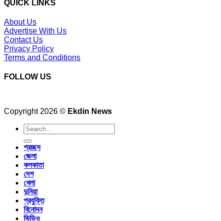
QUICK LINKS
About Us
Advertise With Us
Contact Us
Privacy Policy
Terms and Conditions
FOLLOW US
Copyright 2026 ©
Ekdin News
প্রচ্ছদ
জেলা
কলকাতা
দেশ
খেলা
দুনিয়া
প্রযুক্তি
বিনোদন
ভিডিও