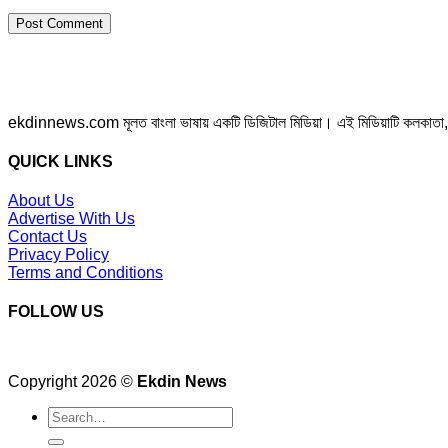
ekdinnews.com মূলত বাংলা ভাষায় একটি ডিজিটাল মিডিয়া। এই মিডিয়াটি কলকাতা, পশ্চি
QUICK LINKS
About Us
Advertise With Us
Contact Us
Privacy Policy
Terms and Conditions
FOLLOW US
Copyright 2026 ©
Ekdin News