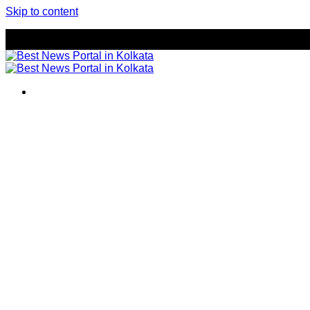
Skip to content