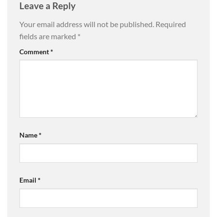
Leave a Reply
Your email address will not be published.
Required
fields are marked
*
Comment
*
Name
*
Email
*