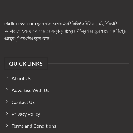
ekdinnews.com মূলত বাংলা ভাষায় একটি ডিজিটাল মিডিয়া। এই মিডিয়াটি
কলকাতা, পশ্চিমবঙ্গ এবং ভারতের অন্যান্য রাজ্যের বিভিন্ন খবর তুলে ধরছে এবং বিশ্বের
গুরুত্বপূর্ণ খবরগুলিও তুলে ধরছে।
QUICK LINKS
About Us
Advertise With Us
Contact Us
Privacy Policy
Terms and Conditions