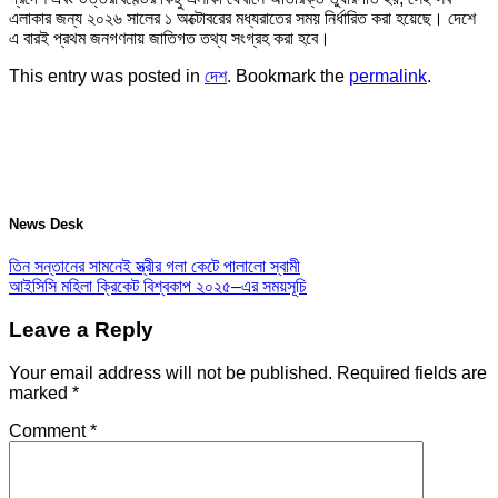
এলাকার জন্য ২০২৬ সালের ১ অক্টোবরের মধ্যরাতের সময় নির্ধারিত করা হয়েছে। দেশে
এ বারই প্রথম জনগণনায় জাতিগত তথ্য সংগ্রহ করা হবে।
This entry was posted in
দেশ
. Bookmark the
permalink
.
News Desk
তিন সন্তানের সামনেই স্ত্রীর গলা কেটে পালালো স্বামী
আইসিসি মহিলা ক্রিকেট বিশ্বকাপ ২০২৫–এর সময়সূচি
Leave a Reply
Your email address will not be published.
Required fields are
marked
*
Comment
*