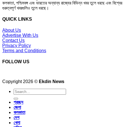
কলকাতা, পশ্চিমবঙ্গ এবং ভারতের অন্যান্য রাজ্যের বিভিন্ন খবর তুলে ধরছে এবং বিশ্বের
গুরুত্বপূর্ণ খবরগুলিও তুলে ধরছে।
QUICK LINKS
About Us
Advertise With Us
Contact Us
Privacy Policy
Terms and Conditions
FOLLOW US
Copyright 2026 ©
Ekdin News
প্রচ্ছদ
জেলা
কলকাতা
দেশ
খেলা