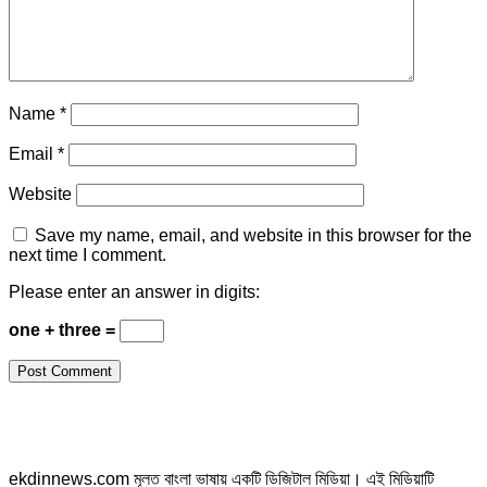
Name
*
Email
*
Website
Save my name, email, and website in this browser for the
next time I comment.
Please enter an answer in digits:
one + three =
ekdinnews.com মূলত বাংলা ভাষায় একটি ডিজিটাল মিডিয়া। এই মিডিয়াটি