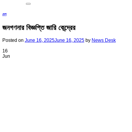
দেশ
জনগণনার বিজ্ঞপ্তি জারি কেন্দ্রের
Posted on
June 16, 2025
June 16, 2025
by
News Desk
16
Jun