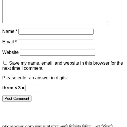
Name
*
Email
*
Website
Save my name, email, and website in this browser for the
next time I comment.
Please enter an answer in digits:
three × 3 =
ekdinnews.com মূলত বাংলা ভাষায় একটি ডিজিটাল মিডিয়া। এই মিডিয়াটি