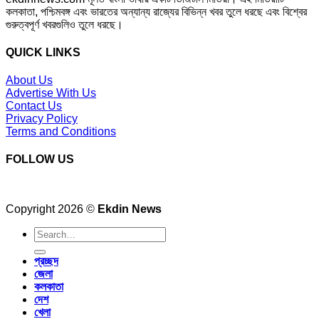
কলকাতা, পশ্চিমবঙ্গ এবং ভারতের অন্যান্য রাজ্যের বিভিন্ন খবর তুলে ধরছে এবং বিশ্বের
গুরুত্বপূর্ণ খবরগুলিও তুলে ধরছে।
QUICK LINKS
About Us
Advertise With Us
Contact Us
Privacy Policy
Terms and Conditions
FOLLOW US
Copyright 2026 ©
Ekdin News
প্রচ্ছদ
জেলা
কলকাতা
দেশ
খেলা