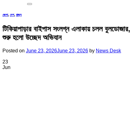
জেলা
,
দেশ
,
রাজ্য
টিকিয়াপাড়ার বাইপাস সংলগ্ন এলাকায় চলল বুলডোজার,
শুরু হলো উচ্ছেদ অভিযান
Posted on
June 23, 2026
June 23, 2026
by
News Desk
23
Jun