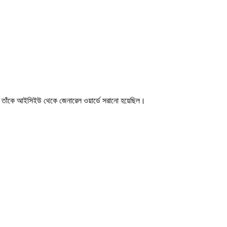
 তাঁকে আইসিইউ থেকে জেনারেল ওয়ার্ডে সরানো হয়েছিল।