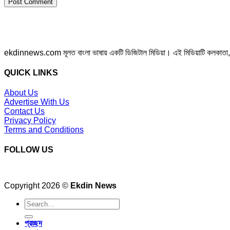
ekdinnews.com মূলত বাংলা ভাষায় একটি ডিজিটাল মিডিয়া। এই মিডিয়াটি কলকাতা, পশ্চি
QUICK LINKS
About Us
Advertise With Us
Contact Us
Privacy Policy
Terms and Conditions
FOLLOW US
Copyright 2026 ©
Ekdin News
প্রচ্ছদ