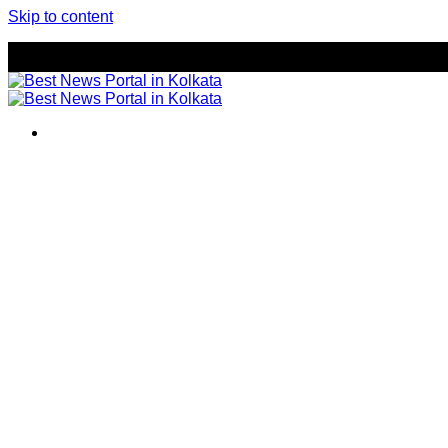
Skip to content