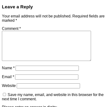
Leave a Reply
Your email address will not be published.
Required fields are
marked
*
Comment
*
Name
*
Email
*
Website
Save my name, email, and website in this browser for the
next time I comment.