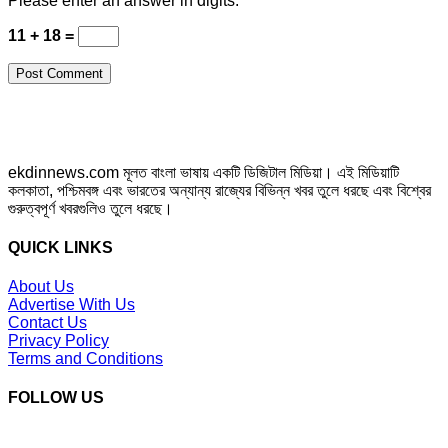
Please enter an answer in digits:
11 + 18 =
ekdinnews.com মূলত বাংলা ভাষায় একটি ডিজিটাল মিডিয়া। এই মিডিয়াটি
কলকাতা, পশ্চিমবঙ্গ এবং ভারতের অন্যান্য রাজ্যের বিভিন্ন খবর তুলে ধরছে এবং বিশ্বের
গুরুত্বপূর্ণ খবরগুলিও তুলে ধরছে।
QUICK LINKS
About Us
Advertise With Us
Contact Us
Privacy Policy
Terms and Conditions
FOLLOW US