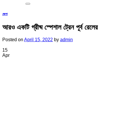
জেলা
আরও একটি গ্রীষ্ম স্পেশাল ট্রেন পূর্ব রেলের
Posted on
April 15, 2022
by
admin
15
Apr