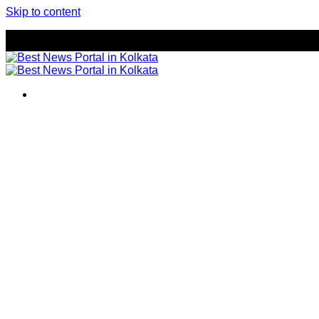
Skip to content