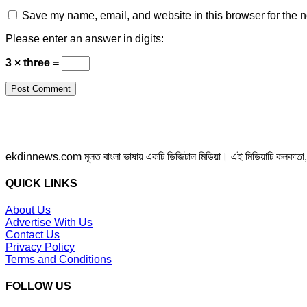
Save my name, email, and website in this browser for the n
Please enter an answer in digits:
3 × three =
ekdinnews.com মূলত বাংলা ভাষায় একটি ডিজিটাল মিডিয়া। এই মিডিয়াটি কলকাতা, পশ্চি
QUICK LINKS
About Us
Advertise With Us
Contact Us
Privacy Policy
Terms and Conditions
FOLLOW US