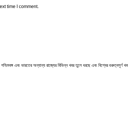
ext time I comment.
মবঙ্গ এবং ভারতের অন্যান্য রাজ্যের বিভিন্ন খবর তুলে ধরছে এবং বিশ্বের গুরুত্বপূর্ণ 