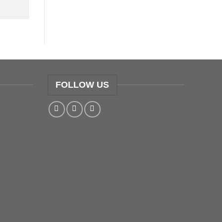
FOLLOW US