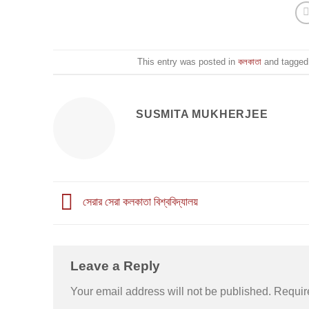
This entry was posted in
কলকাতা
and tagge
SUSMITA MUKHERJEE
সেরার সেরা কলকাতা বিশ্ববিদ্যালয়
Leave a Reply
Your email address will not be published.
Requir