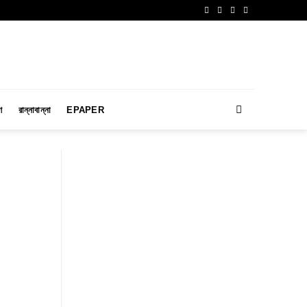
ণ
রান্নাবান্না
EPAPER