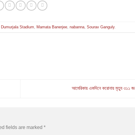
d
Dumurjala Stadium
,
Mamata Banerjee
,
nabanna
,
Sourav Ganguly
.
আমেরিকায় একদিনে করোনায় মৃত্যু ৩১১ 
ed fields are marked
*