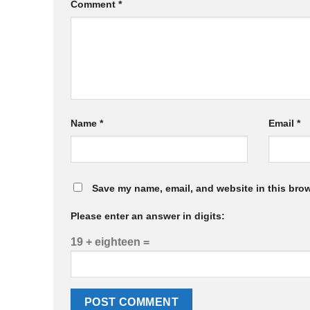
Comment
*
Name
*
Email
*
Save my name, email, and website in this brow
Please enter an answer in digits:
19 + eighteen =