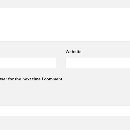
Website
ser for the next time I comment.