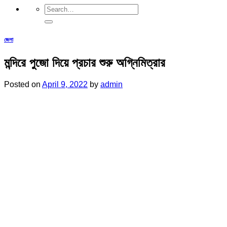
জেলা
মন্দিরে পুজো দিয়ে প্রচার শুরু অগ্নিমিত্রার
Posted on
April 9, 2022
by
admin