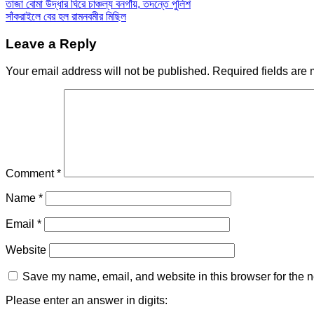
তাজা বোমা উদ্ধার ঘিরে চাঞ্চল্য বনগাঁয়, তদন্তে পুলিশ
সাঁকরাইলে বের হল রামনবমীর মিছিল
Leave a Reply
Your email address will not be published.
Required fields are
Comment
*
Name
*
Email
*
Website
Save my name, email, and website in this browser for the n
Please enter an answer in digits: