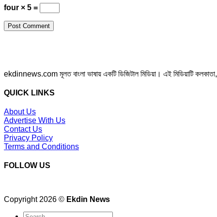
four × 5 =
ekdinnews.com মূলত বাংলা ভাষায় একটি ডিজিটাল মিডিয়া। এই মিডিয়াটি কলকাতা, পশ্চি
QUICK LINKS
About Us
Advertise With Us
Contact Us
Privacy Policy
Terms and Conditions
FOLLOW US
Copyright 2026 ©
Ekdin News