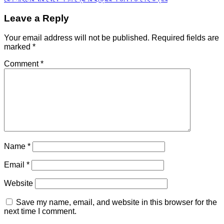
Leave a Reply
Your email address will not be published.
Required fields are
marked
*
Comment
*
Name
*
Email
*
Website
Save my name, email, and website in this browser for the
next time I comment.