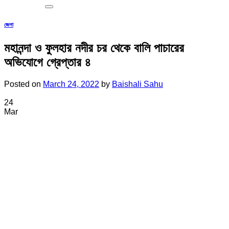
জেলা
মহানন্দা ও ফুলহার নদীর চর থেকে বালি পাচারের
অভিযোগে গ্রেপ্তার ৪
Posted on
March 24, 2022
by
Baishali Sahu
24
Mar