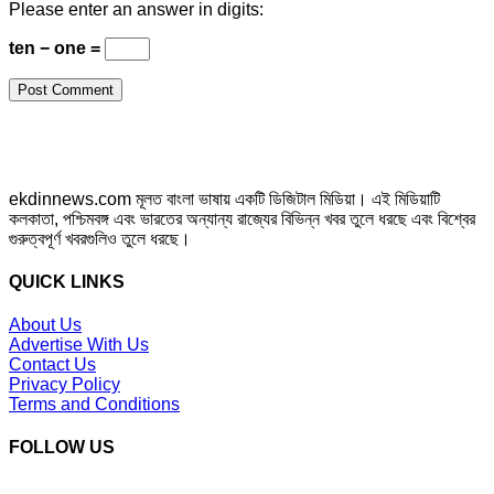
Please enter an answer in digits:
ten − one =
ekdinnews.com মূলত বাংলা ভাষায় একটি ডিজিটাল মিডিয়া। এই মিডিয়াটি
কলকাতা, পশ্চিমবঙ্গ এবং ভারতের অন্যান্য রাজ্যের বিভিন্ন খবর তুলে ধরছে এবং বিশ্বের
গুরুত্বপূর্ণ খবরগুলিও তুলে ধরছে।
QUICK LINKS
About Us
Advertise With Us
Contact Us
Privacy Policy
Terms and Conditions
FOLLOW US