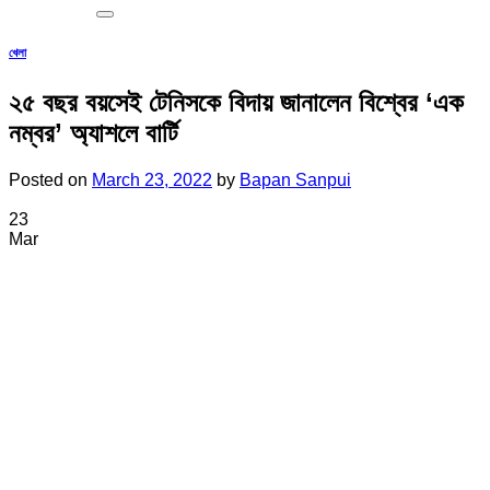
খেলা
২৫ বছর বয়সেই টেনিসকে বিদায় জানালেন বিশ্বের ‘এক
নম্বর’ অ্যাশলে বার্টি
Posted on
March 23, 2022
by
Bapan Sanpui
23
Mar