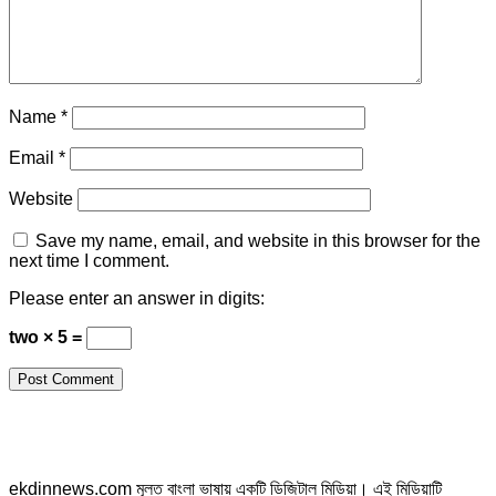
Name
*
Email
*
Website
Save my name, email, and website in this browser for the
next time I comment.
Please enter an answer in digits:
two × 5 =
ekdinnews.com মূলত বাংলা ভাষায় একটি ডিজিটাল মিডিয়া। এই মিডিয়াটি