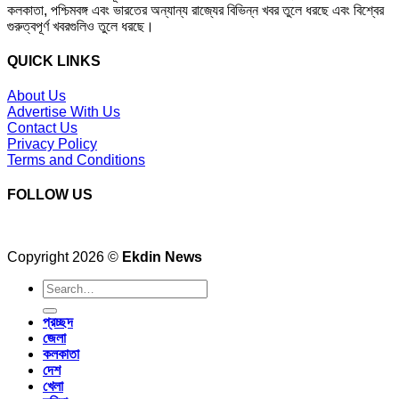
কলকাতা, পশ্চিমবঙ্গ এবং ভারতের অন্যান্য রাজ্যের বিভিন্ন খবর তুলে ধরছে এবং বিশ্বের
গুরুত্বপূর্ণ খবরগুলিও তুলে ধরছে।
QUICK LINKS
About Us
Advertise With Us
Contact Us
Privacy Policy
Terms and Conditions
FOLLOW US
Copyright 2026 ©
Ekdin News
প্রচ্ছদ
জেলা
কলকাতা
দেশ
খেলা