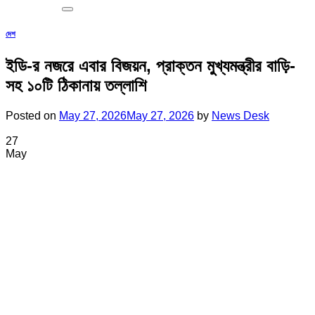
দেশ
ইডি-র নজরে এবার বিজয়ন, প্রাক্তন মুখ্যমন্ত্রীর বাড়ি-
সহ ১০টি ঠিকানায় তল্লাশি
Posted on
May 27, 2026
May 27, 2026
by
News Desk
27
May