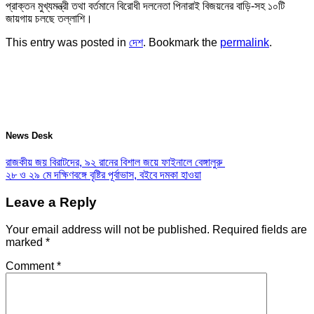
প্রাক্তন মুখ্যমন্ত্রী তথা বর্তমানে বিরোধী দলনেতা পিনারাই বিজয়নের বাড়ি-সহ ১০টি
জায়গায় চলছে তল্লাশি।
This entry was posted in
দেশ
. Bookmark the
permalink
.
News Desk
রাজকীয় জয় বিরাটদের, ৯২ রানের বিশাল জয়ে ফাইনালে বেঙ্গালুরু
২৮ ও ২৯ মে দক্ষিণবঙ্গে বৃষ্টির পূর্বাভাস, বইবে দমকা হাওয়া
Leave a Reply
Your email address will not be published.
Required fields are
marked
*
Comment
*