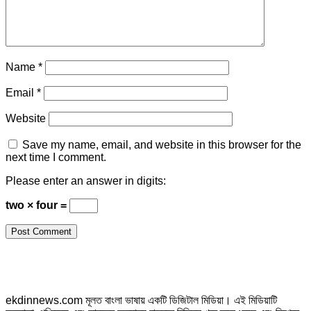
Name
*
Email
*
Website
Save my name, email, and website in this browser for the
next time I comment.
Please enter an answer in digits:
two × four =
ekdinnews.com মূলত বাংলা ভাষায় একটি ডিজিটাল মিডিয়া। এই মিডিয়াটি