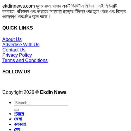
ekdinnews.com মূলত বাংলা ভাষায় একটি ডিজিটাল মিডিয়া। এই মিডিয়াটি
কলকাতা, পশ্চিমবঙ্গ এবং ভারতের অন্যান্য রাজ্যের বিভিন্ন খবর তুলে ধরছে এবং বিশ্বের
গুরুত্বপূর্ণ খবরগুলিও তুলে ধরছে।
QUICK LINKS
About Us
Advertise With Us
Contact Us
Privacy Policy
Terms and Conditions
FOLLOW US
Copyright 2026 ©
Ekdin News
প্রচ্ছদ
জেলা
কলকাতা
দেশ