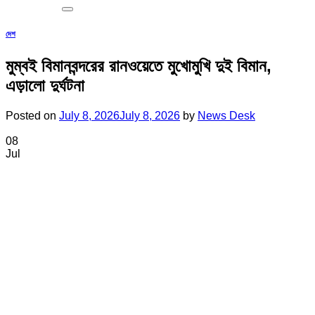
দেশ
মুম্বই বিমানবন্দরের রানওয়েতে মুখোমুখি দুই বিমান,
এড়ালো দুর্ঘটনা
Posted on
July 8, 2026
July 8, 2026
by
News Desk
08
Jul