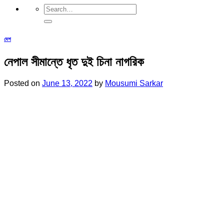
দেশ
নেপাল সীমান্তে ধৃত দুই চিনা নাগরিক
Posted on
June 13, 2022
by
Mousumi Sarkar