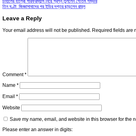
চাহালের হতশ্রী পারফরম্যান্স নিয়ে প্রশ্ন তুললেন গৌতম গম্ভীর
তিন ঘণ্টা জিজ্ঞাসাবাদের পর ইডির দপ্তর ছাড়লেন রাহুল
Leave a Reply
Your email address will not be published.
Required fields are
Comment
*
Name
*
Email
*
Website
Save my name, email, and website in this browser for the n
Please enter an answer in digits: