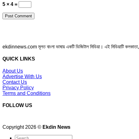
5 × 4 =
ekdinnews.com মূলত বাংলা ভাষায় একটি ডিজিটাল মিডিয়া। এই মিডিয়াটি কলকাতা, পশ্চি
QUICK LINKS
About Us
Advertise With Us
Contact Us
Privacy Policy
Terms and Conditions
FOLLOW US
Copyright 2026 ©
Ekdin News