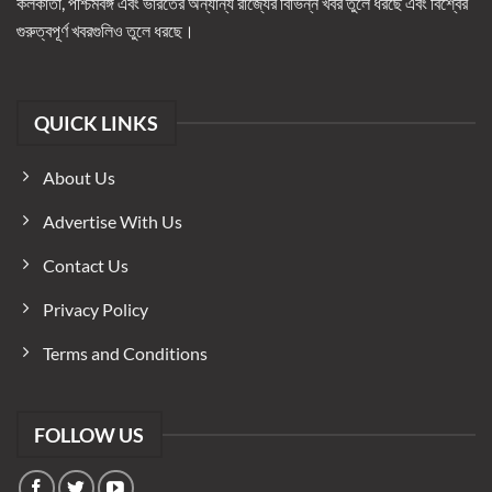
কলকাতা, পশ্চিমবঙ্গ এবং ভারতের অন্যান্য রাজ্যের বিভিন্ন খবর তুলে ধরছে এবং বিশ্বের
গুরুত্বপূর্ণ খবরগুলিও তুলে ধরছে।
QUICK LINKS
About Us
Advertise With Us
Contact Us
Privacy Policy
Terms and Conditions
FOLLOW US