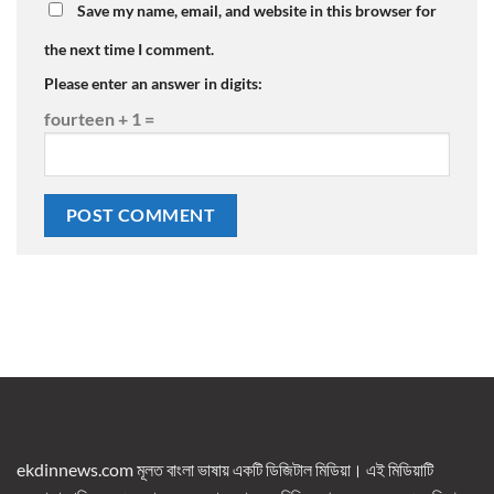
Save my name, email, and website in this browser for
the next time I comment.
Please enter an answer in digits:
fourteen + 1 =
ekdinnews.com মূলত বাংলা ভাষায় একটি ডিজিটাল মিডিয়া। এই মিডিয়াটি