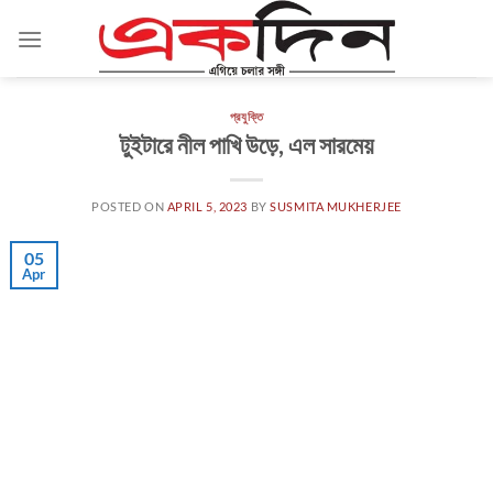
Skip
to
content
প্রযুক্তি
টুইটারে নীল পাখি উড়ে, এল সারমেয়
POSTED ON
APRIL 5, 2023
BY
SUSMITA MUKHERJEE
05
Apr