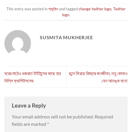
This entry was posted in
প্রযুক্তি
and tagged
change twitter logo
,
Twitter
logo
.
SUSMITA MUKHERJEE
ঘরের মাঠেও গুজরাত টাইটান্সের কাছে হার
ছন্দে ফিরছে রিষড়ার জনজীবন, তবু কোথাও
দিল্লি ক্যাপিটালসের
যেন আতঙ্ক মনে!
Leave a Reply
Your email address will not be published.
Required
fields are marked
*