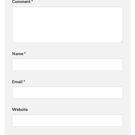
Comment
*
Name
*
Email
*
Website